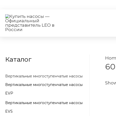
Каталог
Hom
60
Вертикальные многоступенчатые насосы
Show
Вертикальные многоступенчатые насосы
EVP
Вертикальные многоступенчатые насосы
EVS