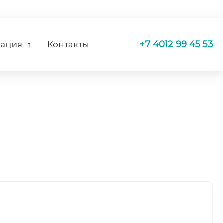
+7 4012 99 45 53
ация
Контакты