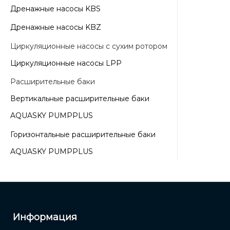
Дренажные насосы KBS
Дренажные насосы KBZ
Циркуляционные насосы с сухим ротором
Циркуляционные насосы LPP
Расширительные баки
Вертикальные расширительные баки
AQUASKY PUMPPLUS
Горизонтальные расширительные баки
AQUASKY PUMPPLUS
Информация