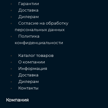
Меню
Гарантии
Доставка
Дилерам
Согласие на обработку
персональных данных
Политика
конфиденциальности
Меню
Каталог товаров
О компании
Информация
Доставка
Дилерам
Контакты
Компания