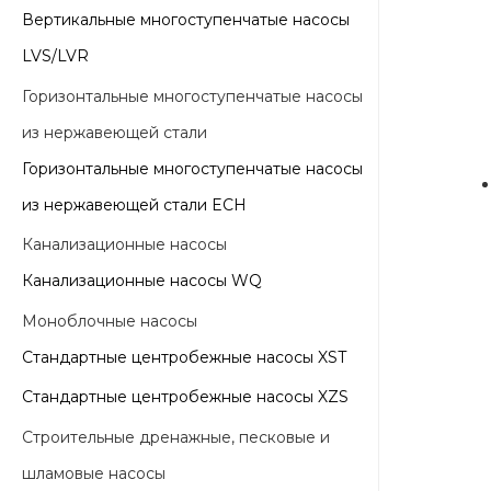
Вертикальные многоступенчатые насосы
LVS/LVR
Горизонтальные многоступенчатые насосы
из нержавеющей стали
Горизонтальные многоступенчатые насосы
из нержавеющей стали ECH
Канализационные насосы
Канализационные насосы WQ
Моноблочные насосы
Стандартные центробежные насосы XST
Стандартные центробежные насосы XZS
Строительные дренажные, песковые и
шламовые насосы