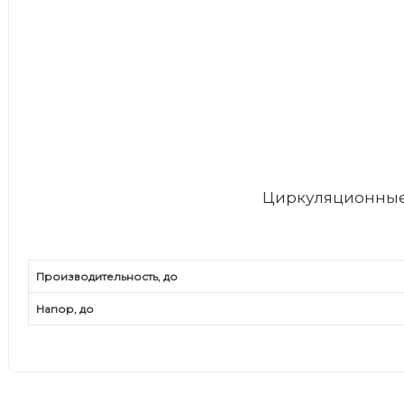
Циркуляционные
Производительность, до
Напор, до