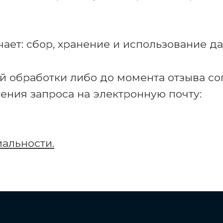
ет: сбор, хранение и использование да
 обработки либо до момента отзыва сог
ения запроса на электронную почту:
иальности
.