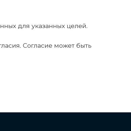
нных для указанных целей.
ласия. Согласие может быть