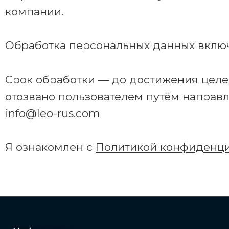
компании.
Обработка персональных данных включа
Срок обработки — до достижения целей
отозвано пользователем путём направл
info@leo-rus.com
Я ознакомлен с
Политикой конфиденц