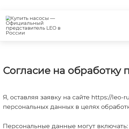
Согласие на обработку 
Я, оставляя заявку на сайте
https://leo-
персональных данных в целях обработк
Персональные данные могут включать: 