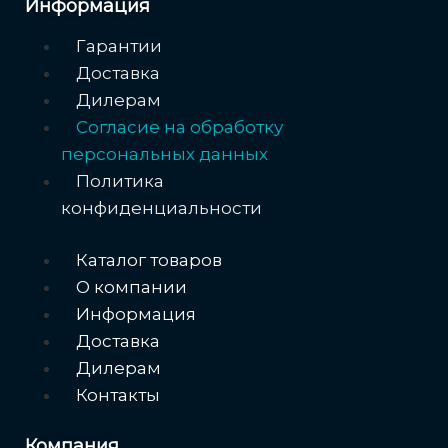
Информация
Меню
Гарантии
Доставка
Дилерам
Согласие на обработку
персональных данных
Политика
конфиденциальности
Меню
Каталог товаров
О компании
Информация
Доставка
Дилерам
Контакты
Компания