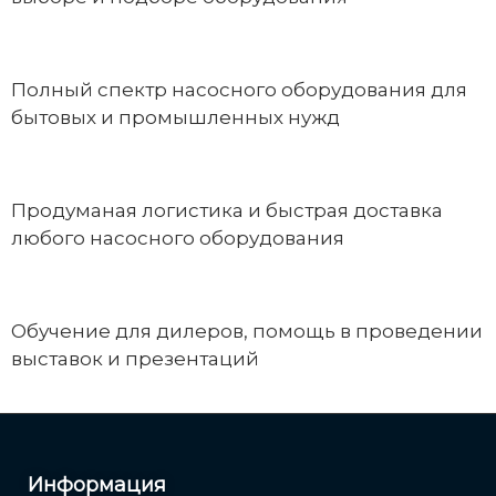
Полный спектр насосного оборудования для
бытовых и промышленных нужд
Продуманая логистика и быстрая доставка
любого насосного оборудования
Обучение для дилеров, помощь в проведении
выставок и презентаций
Информация