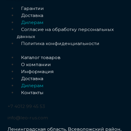
Меню
Гарантии
Доставка
Дилерам
Согласие на обработку персональных
данных
Политика конфиденциальности
Меню
Каталог товаров
О компании
Информация
Доставка
Дилерам
Контакты
+7 4012 99 45 53
info@leo-rus.com
Ленинградская область, Всеволожский район,