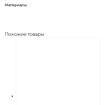
Материалы
Похожие товары