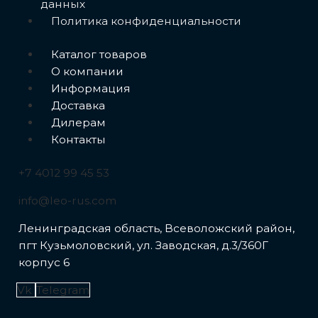
данных
Политика конфиденциальности
Меню
Каталог товаров
О компании
Информация
Доставка
Дилерам
Контакты
+7 4012 99 45 53
info@leo-rus.com
Ленинградская область, Всеволожский район,
пгт Кузьмоловский, ул. Заводская, д.3/360Г
корпус 6
Vk
Telegram