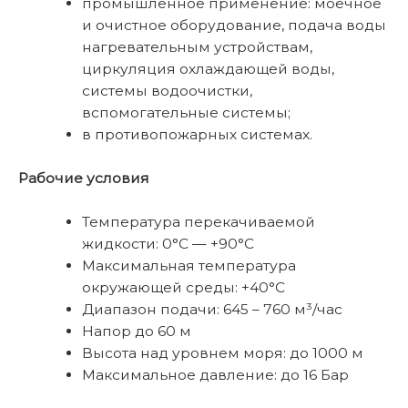
промышленное применение: моечное
и очистное оборудование, подача воды
нагревательным устройствам,
циркуляция охлаждающей воды,
системы водоочистки,
вспомогательные системы;
в противопожарных системах.
Рабочие условия
Температура перекачиваемой
жидкости: 0°C — +90°C
Максимальная температура
окружающей среды: +40°C
Диапазон подачи: 645 – 760 м³/час
Напор до 60 м
Высота над уровнем моря: до 1000 м
Максимальное давление: до 16 Бар