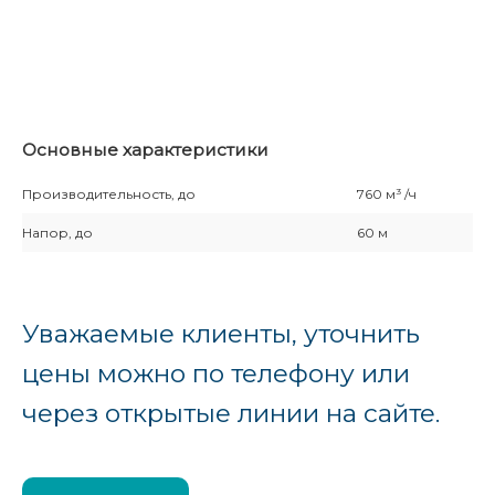
Основные характеристики
Производительность, до
760 м³ /ч
Напор, до
60 м
Уважаемые клиенты, уточнить
цены можно по телефону или
через открытые линии на сайте.