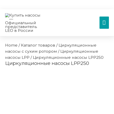
Гла
ме
Home
/
Каталог товаров
/
Циркуляционные
насосы с сухим ротором
/
Циркуляционные
насосы LPP
/ Циркуляционные насосы LPP250
Циркуляционные насосы LPP250