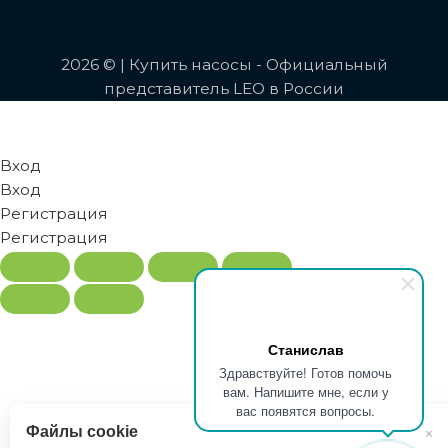
2026 © | Купить насосы - Официальный
представитель LEO в России
Вход
Вход
Регистрация
Регистрация
Станислав
Здравствуйте! Готов помочь
вам. Напишите мне, если у
вас появятся вопросы.
Файлы cookie
×