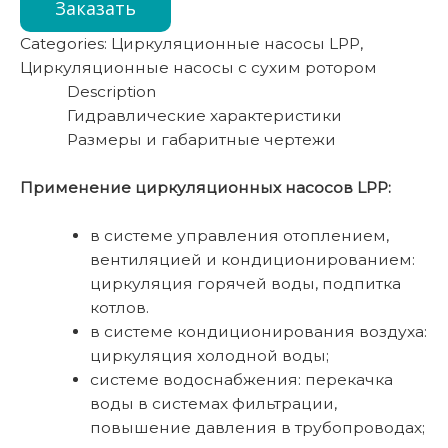
Заказать
Categories:
Циркуляционные насосы LPP
,
Циркуляционные насосы с сухим ротором
Description
Гидравлические характеристики
Размеры и габаритные чертежи
Применение циркуляционных насосов LPP:
в системе управления отоплением,
вентиляцией и кондиционированием:
циркуляция горячей воды, подпитка
котлов.
в системе кондиционирования воздуха:
циркуляция холодной воды;
системе водоснабжения: перекачка
воды в системах фильтрации,
повышение давления в трубопроводах;