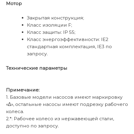
Мотор
Закрытая конструкция;
Класс изоляции F;
Класс защиты: IP 55;
Класс энергоэффективности: IE2
стандартная комплектация, IE3 по
запросу.
Технические параметры
Примечание:
1. Базовые модели насосов имеют маркировку
«∆», остальные насосы имеют подрезку рабочего
колеса.
2.*: Рабочее колесо из нержавеющей стали,
доступно по запросу.