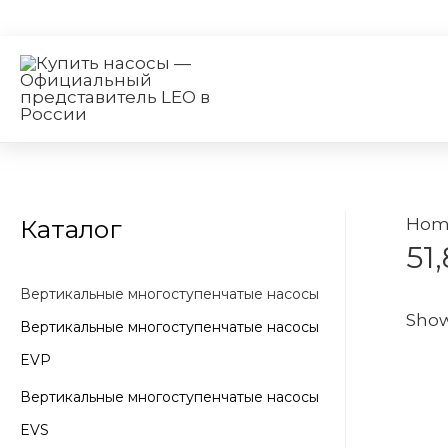
Каталог
Hom
51
Вертикальные многоступенчатые насосы
Show
Вертикальные многоступенчатые насосы
EVP
Вертикальные многоступенчатые насосы
EVS