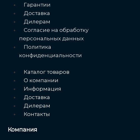
Меню
Гарантии
Доставка
Дилерам
Согласие на обработку
персональных данных
Политика
конфиденциальности
Меню
Каталог товаров
О компании
Информация
Доставка
Дилерам
Контакты
Компания