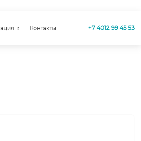
+7 4012 99 45 53
ация
Контакты