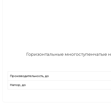
Горизонтальные многоступенчатые н
Производительность, до
Напор, до