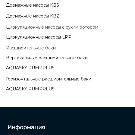
Дренажные насосы KBS
Дренажные насосы KBZ
Циркуляционные насосы с сухим ротором
Циркуляционные насосы LPP
Расширительные баки
Вертикальные расширительные баки
AQUASKY PUMPPLUS
Горизонтальные расширительные баки
AQUASKY PUMPPLUS
Информация