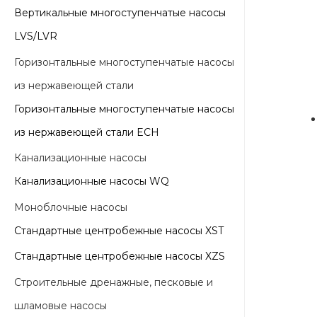
Вертикальные многоступенчатые насосы
LVS/LVR
Горизонтальные многоступенчатые насосы
из нержавеющей стали
Горизонтальные многоступенчатые насосы
из нержавеющей стали ECH
Канализационные насосы
Канализационные насосы WQ
Моноблочные насосы
Стандартные центробежные насосы XST
Стандартные центробежные насосы XZS
Строительные дренажные, песковые и
шламовые насосы