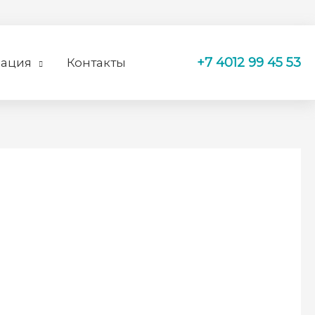
+7 4012 99 45 53
ация
Контакты