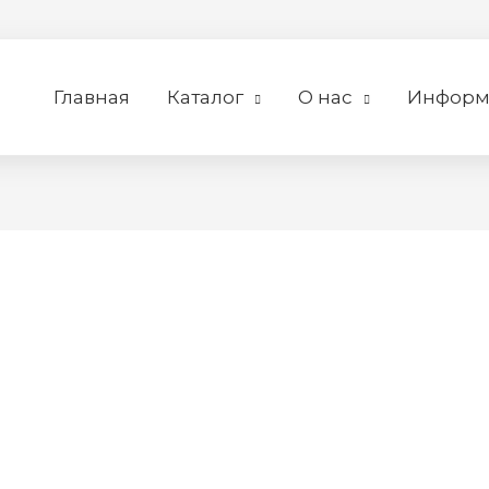
Главная
Каталог
О нас
Информ