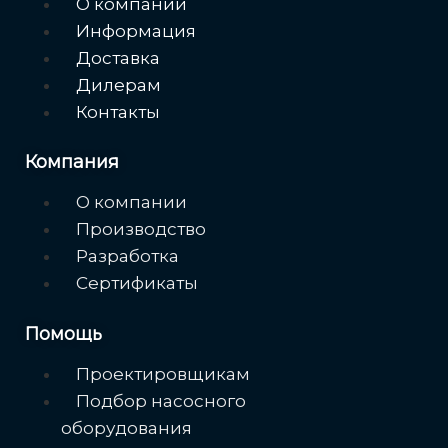
О компании
Информация
Доставка
Дилерам
Контакты
Компания
Меню
О компании
Производство
Разработка
Сертификаты
Помощь
Меню
Проектировщикам
Подбор насосного
оборудования