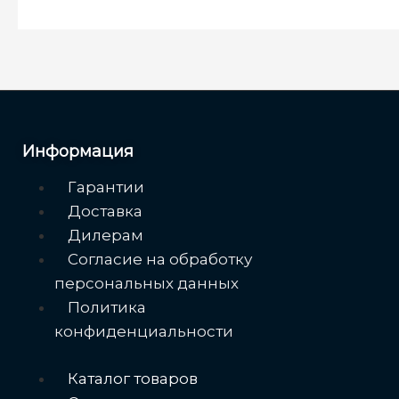
Информация
Меню
Гарантии
Доставка
Дилерам
Согласие на обработку
персональных данных
Политика
конфиденциальности
Меню
Каталог товаров