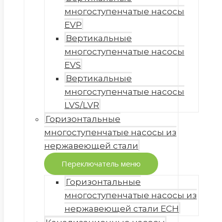
многоступенчатые насосы
EVP
Вертикальные
многоступенчатые насосы
EVS
Вертикальные
многоступенчатые насосы
LVS/LVR
Горизонтальные
многоступенчатые насосы из
нержавеющей стали
Переключатель меню
Горизонтальные
многоступенчатые насосы из
нержавеющей стали ECH