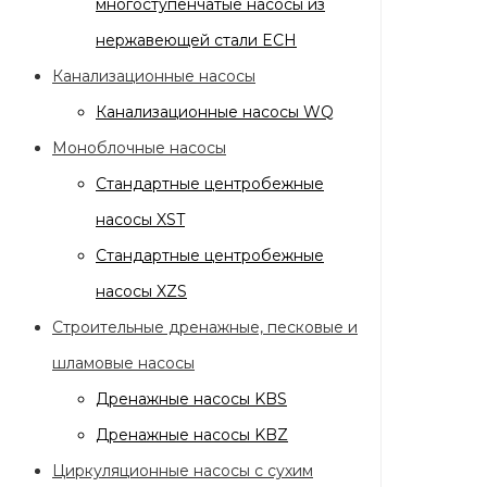
многоступенчатые насосы из
нержавеющей стали ECH
Канализационные насосы
Канализационные насосы WQ
Моноблочные насосы
Стандартные центробежные
насосы XST
Стандартные центробежные
насосы XZS
Строительные дренажные, песковые и
шламовые насосы
Дренажные насосы KBS
Дренажные насосы KBZ
Циркуляционные насосы с сухим