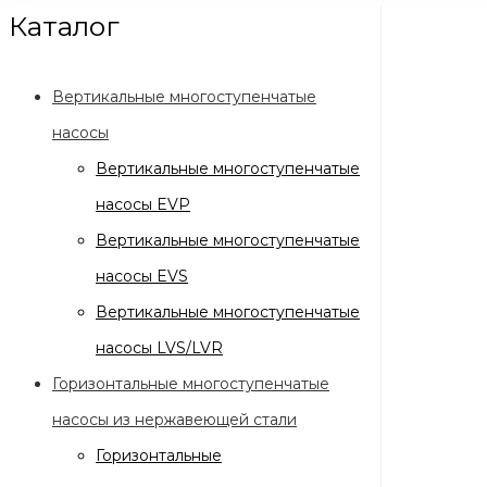
Каталог
Вертикальные многоступенчатые
насосы
Вертикальные многоступенчатые
насосы EVP
Вертикальные многоступенчатые
насосы EVS
Вертикальные многоступенчатые
насосы LVS/LVR
Горизонтальные многоступенчатые
насосы из нержавеющей стали
Горизонтальные