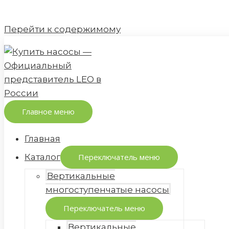
Перейти к содержимому
Главное меню
Главная
Каталог
Переключатель меню
Вертикальные
многоступенчатые насосы
Переключатель меню
Вертикальные