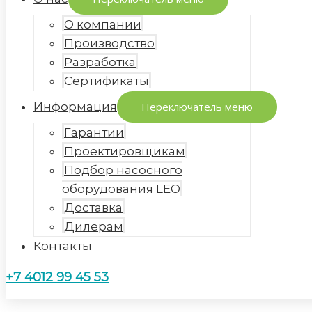
О компании
Производство
Разработка
Сертификаты
Информация
Переключатель меню
Гарантии
Проектировщикам
Подбор насосного
оборудования LEO
Доставка
Дилерам
Контакты
+7 4012 99 45 53